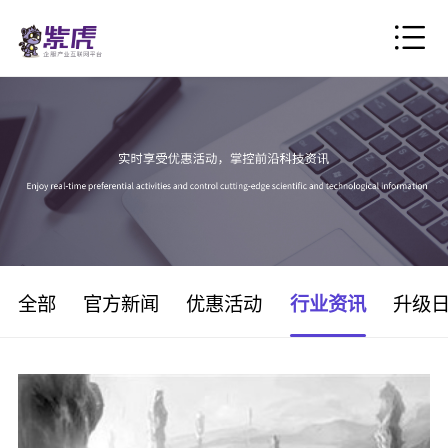
全部
官方新闻
优惠活动
行业资讯
升级