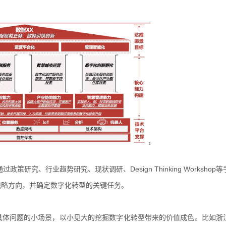
究、行业趋势研究、现状调研、Design Thinking Workshop等
战略方向，并确定数字化转型的关键任务。
决具体问题的小场景，以小见大的挖掘数字化转型带来的价值成色。比如浙