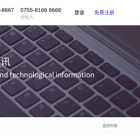
-8667
0755-8166 8666
登录
免费注册
合伙人
返回列表