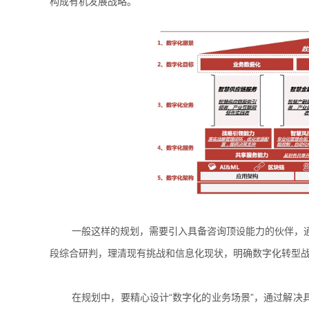
构成有机发展战略。
一般这样的规划，需要引入具备咨询顶设能力的伙伴，通过政策研
段综合研判，理清现有挑战和信息化现状，明确数字化转型
在规划中，要精心设计“数字化的业务场景”，通过解