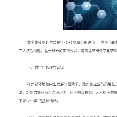
数字化转型的本质是“业务转型和组织进化”， 数字化
三大核心问题。基于过去的实践经验，笔者总结出数字化转
一、数字化的理念认知
在外部环境和内生发展的驱动下，政府和企业的高层往
法、新能力提升城市治理水平、居民的幸福感、客户的满意度
不如少一事”的抵触情绪。