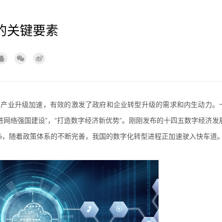
的关键要素
和产业升级加速，有效的激发了政府和企业转型升级的需求和内生动力。
网络强国建设”，“打造数字经济新优势”。刚刚发布的十四五数字经济发
0%，随着政策体系的不断完善，我国的数字化转型进程正加速驶入快车道