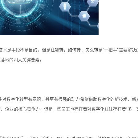
的技术是手段不是目的，但是往哪转，如何转，怎么转是“一把手”需要解决
型落地的四大关键要素。
往对数字化转型有意识，甚至有很强的动力希望借助数字化的新技术、新
、企业的核心竞争力。但是一些员工也存在着对数字化往往存在着“多一