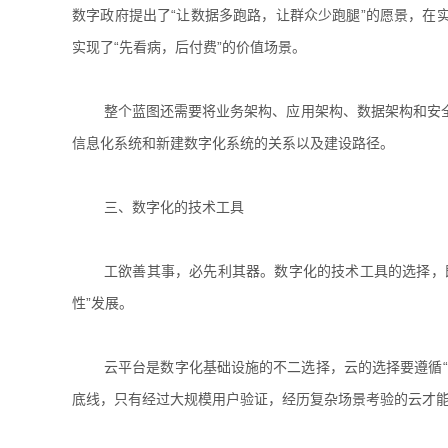
数字政府提出了“让数据多跑路，让群众少跑腿”的愿景，在
实现了“先看病，后付费”的价值场景。
整个蓝图还需要将业务架构、应用架构、数据架构和安
信息化系统和新建数字化系统的关系以及建设路径。
三、数字化的技术工具
工欲善其事，必先利其器。数字化的技术工具的选择，
性”发展。
云平台是数字化基础设施的不二选择，云的选择要遵循
底线，只有经过大规模用户验证，经历复杂场景考验的云才能“建