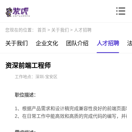
您现在的位置：
首页
>
关于我们
>
人才招聘
关于我们
企业文化
团队介绍
人才招聘
资深前端工程师
工作地点：深圳-宝安区
职位描述：
1、根据产品需求和设计稿完成兼容性良好的前端页面制
2、在日常工作中能高效和高质的完成代码的编写，并确