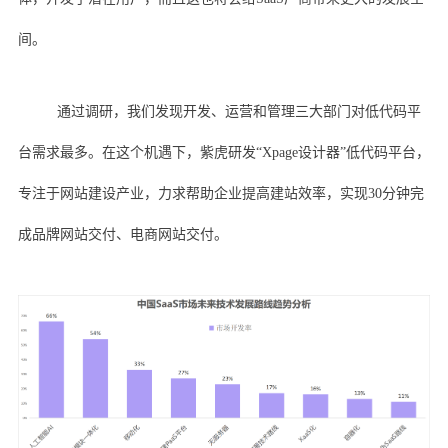
间。
通过调研，我们发现开发、运营和管理三大部门对低代码平
台需求最多。在这个机遇下，紫虎研发“Xpage设计器”低代码平台，
专注于网站建设产业，力求帮助企业提高建站效率，实现30分钟完
成品牌网站交付、电商网站交付。