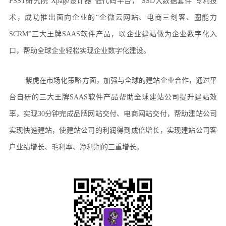
PSST研究院“Xpage设计器”低代码平台，“SSD大数据套件”专利技
术，成功推出面向企业的“企微云网站、电商三剑客、圈能力
SCRM”三大王牌SAAS软件产品，以企业建站做为企业数字化入
口，帮助全球企业轻松实现企业数字化建设。
紫虎在市场化策略方面，加强与全球的建站企业合作，通过平
台自研的三大王牌SAAS软件产品帮助全球建站公司提升建站效
率，实现30分钟完成品牌网站交付、电商网站交付，帮助建站公司
实现快速建站，使建站公司的利润得到成倍增长，实现建站公司客
户业绩增长、毛利率、净利润的三重增长。