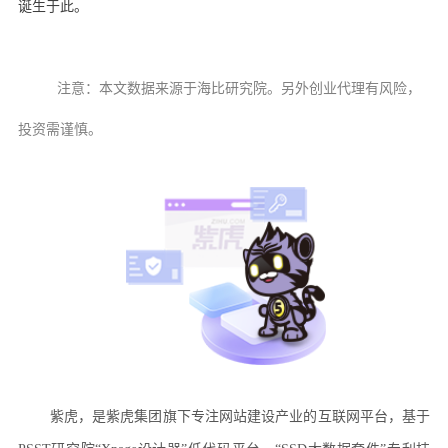
诞生于此。
注意：本文数据来源于海比研究院。另外创业代理有风险，
投资需谨慎。
紫虎，是紫虎集团旗下专注网站建设产业的互联网平台，基于