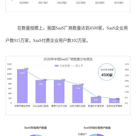
在数量规模上，我国SaaS厂商数量达到4500家，SaaS企业用
户数915万家，SaaS付费企业用户数102万家。