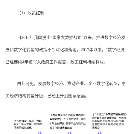
（1）政策红利
自2015年我国提出“国家大数据战略”以来，推进数字经济发
展和数字化转型的政策不断深化和落地。2017年以来，“数字经济”
已经连续4年被写入政府工作报告，政策红利持续释放。
由此可见，发展数字经济、推动产业、企业数字化转型，事
关经济结构转型升级，已经上升到国家层面。