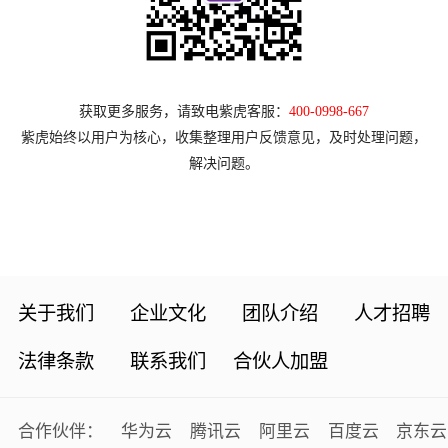
获取更多服务，请致电紫虎客服：
400-0998-667
紫虎始终以用户为核心，收集整理用户反馈意见，及时处理问题，
解决问题。
关于我们
企业文化
团队介绍
人才招聘
法律条款
联系我们
合伙人加盟
合作伙伴：
华为云
腾讯云
阿里云
百度云
京东云