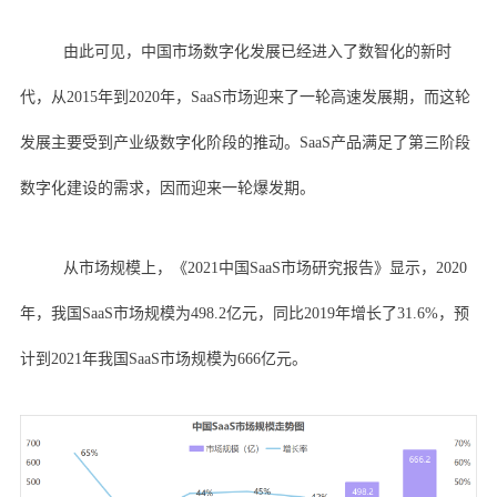
由此可见，中国市场数字化发展已经进入了数智化的新时
代，从2015年到2020年，SaaS市场迎来了一轮高速发展期，而这轮
发展主要受到产业级数字化阶段的推动。SaaS产品满足了第三阶段
数字化建设的需求，因而迎来一轮爆发期。
从市场规模上，《2021中国SaaS市场研究报告》显示，2020
年，我国SaaS市场规模为498.2亿元，同比2019年增长了31.6%，预
计到2021年我国SaaS市场规模为666亿元。