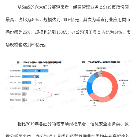
从SaaS的六大细分赛道来看，经营管理业务类SaaS市场份额
最高，占比为40%，规模达到200.6亿元；其次为垂直行业应用类市
场份额为26%，规模也达到130亿；办公沟通工具类占比为14%，市
场规模也达到69亿元。
相比2019年各细分领域市场规模来看，信息安全服务类、数
据分析服务类、办公沟通工具类和经营管理业务类均有较高幅度的