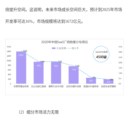
倍提升空间。这说明，未来市场成长空间巨大，预计到2025年市场
开发率可达16%，市场规模将达到1672亿元。
（2）细分市场活力无限