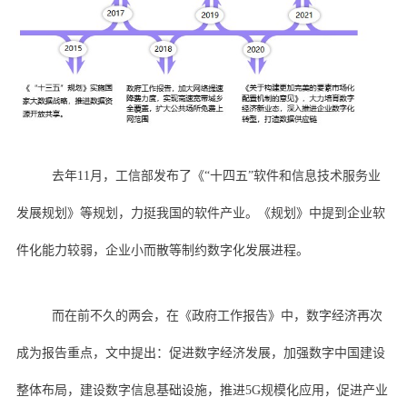
去年11月，工信部发布了《“十四五”软件和信息技术服务业
发展规划》等规划，力挺我国的软件产业。《规划》中提到企业软
件化能力较弱，企业小而散等制约数字化发展进程。
而在前不久的两会，在《政府工作报告》中，数字经济再次
成为报告重点，文中提出：促进数字经济发展，加强数字中国建设
整体布局，建设数字信息基础设施，推进5G规模化应用，促进产业