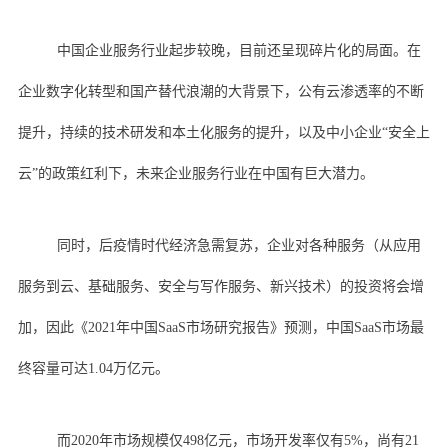
中国企业服务行业起步较晚，目前还呈现碎片化的局面。在
企业数字化转型和国产替代浪潮的大背景下，公有云渗透率的不断
提升，持续的技术研发和本土化服务的提升，以及中小企业“安全上
云”的政策红利下，未来企业服务行业在中国有巨大潜力。
同时，后疫情时代经济急需复苏，企业对各种服务（从应用
服务到云、基础服务、安全与写作服务、新兴技术）的投资将会增
加，因此《2021年中国SaaS市场研究报告》预测，中国SaaS市场最
终容量可达1.04万亿元。
而2020年市场规模仅498亿元，市场开发率仅有5%，尚有21