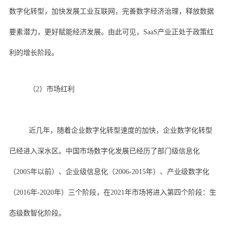
数字化转型，加快发展工业互联网，完善数字经济治理，释放数据
要素潜力，更好赋能经济发展。由此可见，SaaS产业正处于政策红
利的增长阶段。
（2）市场红利
近几年，随着企业数字化转型速度的加快，企业数字化转型
已经进入深水区。中国市场数字化发展已经历了部门级信息化
（2005年以前）、企业级信息化（2006-2015年）、产业级数字化
（2016年-2020年）三个阶段，在2021年市场将进入第四个阶段：生
态级数智化阶段。