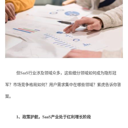
但SaaS行业涉及领域众多，这些细分领域如何成为隐形冠
军？市场竞争格局如何？用户需求集中在哪些领域？紫虎告诉你答
案。
1、政策护航，SaaS产业处于红利增长阶段