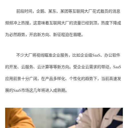
前段时间，企鹅、某东、某团等互联网大厂花式裁员的消息
频频冲上热搜，这意味着互联网大厂的流量已经到顶，热度下降成
为必然趋势，开启新方向、新征程迫在眉睫。
不少大厂将视线瞄准企业服务，比如企业级SaaS、办公软件
的开发、云服务、云计算等等新方向。受企业云需求的带动，SaaS
应用前景十分广阔，在产品多样化、个性化的趋势下，当前高速发
展的SaaS市场这几年将进入成熟期。