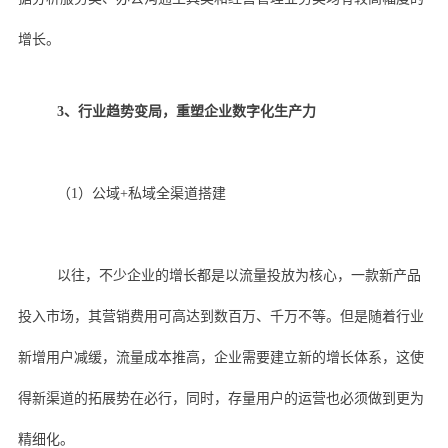
增长。
3、行业趋势变局，重塑企业数字化生产力
（1）公域+私域全渠道搭建
以往，不少企业的增长都是以流量投放为核心，一款新产品
投入市场，其营销费用可高达到数百万、千万不等。但是随着行业
新增用户减缓，流量成本推高，企业需要建立新的增长体系，这使
得新渠道的拓展势在必行，同时，存量用户的运营也必须做到更为
精细化。