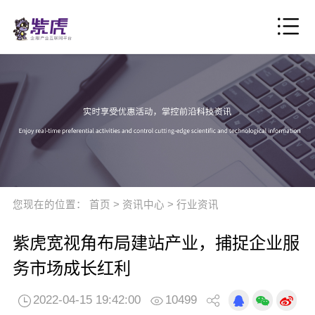
您现在的位置：
首页
>
资讯中心
>
行业资讯
紫虎宽视角布局建站产业，捕捉企业服
务市场成长红利
2022-04-15 19:42:00
10499