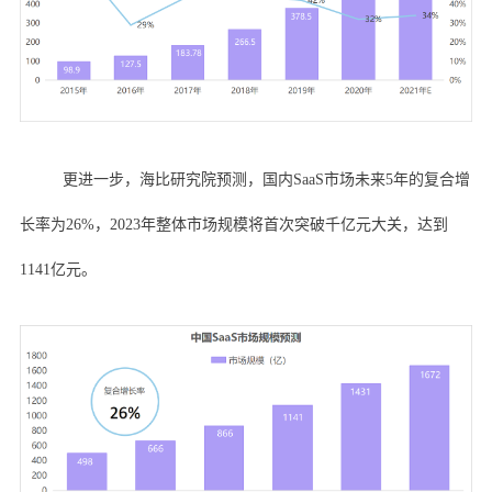
更进一步，海比研究院预测，国内SaaS市场未来5年的复合增
长率为26%，2023年整体市场规模将首次突破千亿元大关，达到
1141亿元。