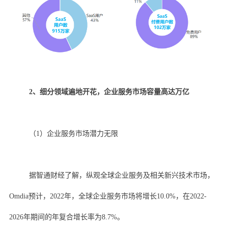
2、细分领域遍地开花，企业服务市场容量高达万亿
（1）企业服务市场潜力无限
据智通财经了解，纵观全球企业服务及相关新兴技术市场，
Omdia预计，2022年，全球企业服务市场将增长10.0%，在2022-
2026年期间的年复合增长率为8.7%。