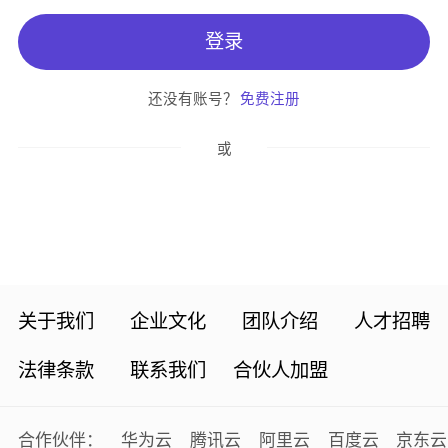
还没有账号？
免费注册
或
关于我们
企业文化
团队介绍
人才招聘
法律条款
联系我们
合伙人加盟
合作伙伴：
华为云
腾讯云
阿里云
百度云
京东云