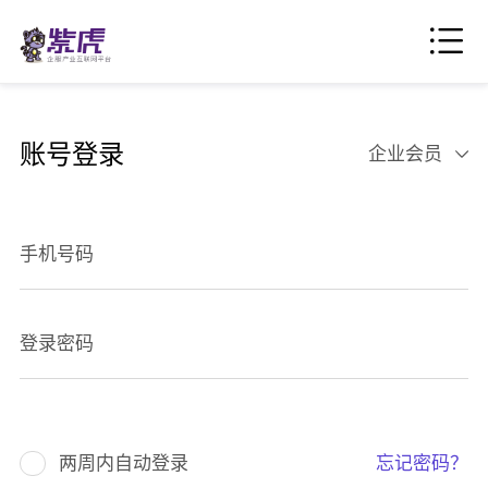
账号登录
企业会员
手机号码
登录密码
两周内自动登录
忘记密码？