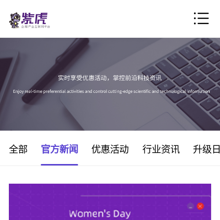
全部
官方新闻
优惠活动
行业资讯
升级