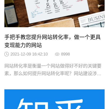
手把手教您提升网站转化率，做一个更具
变现能力的网站
2021-12-09 16:42:10
8998
网站转化率是衡量一个网站做得好不好的关键要
素，那么如何提升网站转化率呢？网站建设涉及
网站策划、设计、开发、维护等方方面面，而一
个网站的建设，最重要的是前期的网站策划，需
要先思考好究竟什么样的网站真正适合企业，什
么样的网站才能吸引到目标用户群体。企业想要