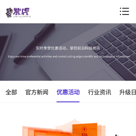
全部
官方新闻
优惠活动
行业资讯
升级