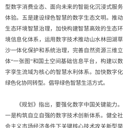
型数字消费业态、面向未来的智能化沉浸式服务
体验。五是建设绿色智慧的数字生态文明。推动
生态环境智慧治理，加快构建智慧高效的生态环
境信息化体系，运用数字技术推动山水林田湖草
沙一体化保护和系统治理，完善自然资源三维立
体“一张图”和国土空间基础信息平台，构建以数
字孪生流域为核心的智慧水利体系。加快数字化
绿色化协同转型。倡导绿色智慧生活方式。
《规划》指出，要强化数字中国关键能力。
一是构筑自立自强的数字技术创新体系。健全社
会主义市场经济条件下关键核心技术攻关新型举