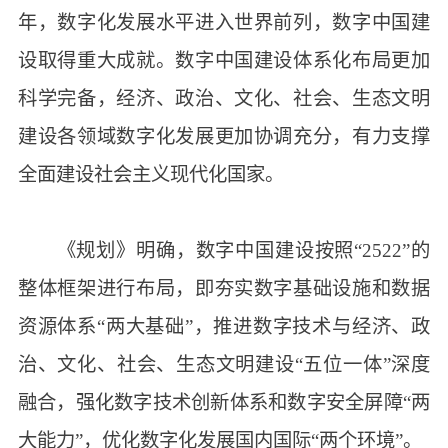
年，数字化发展水平进入世界前列，数字中国建
设取得重大成就。数字中国建设体系化布局更加
科学完备，经济、政治、文化、社会、生态文明
建设各领域数字化发展更加协调充分，有力支撑
全面建设社会主义现代化国家。
《规划》明确，数字中国建设按照“2522”的
整体框架进行布局，即夯实数字基础设施和数据
资源体系“两大基础”，推进数字技术与经济、政
治、文化、社会、生态文明建设“五位一体”深度
融合，强化数字技术创新体系和数字安全屏障“两
大能力”，优化数字化发展国内国际“两个环境”。