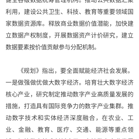
健全各级数据统筹管理机构。推动公共数据汇聚
利用，建设公共卫生、科技、教育等重要领域国
家数据资源库。释放商业数据价值潜能，加快建
立数据产权制度，开展数据资产计价研究，建立
数据要素按价值贡献参与分配机制。
《规划》指出，要全面赋能经济社会发展。
一是做强做优做大数字经济。培育壮大数字经济
核心产业，研究制定推动数字产业高质量发展的
措施，打造具有国际竞争力的数字产业集群。推
动数字技术和实体经济深度融合，在农业、工
业、金融、教育、医疗、交通、能源等重点领