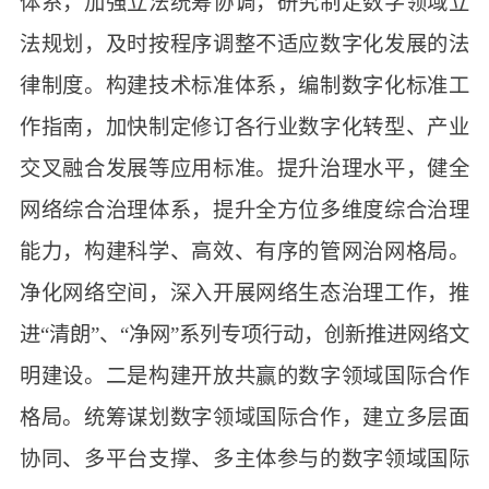
体系，加强立法统筹协调，研究制定数字领域立
法规划，及时按程序调整不适应数字化发展的法
律制度。构建技术标准体系，编制数字化标准工
作指南，加快制定修订各行业数字化转型、产业
交叉融合发展等应用标准。提升治理水平，健全
网络综合治理体系，提升全方位多维度综合治理
能力，构建科学、高效、有序的管网治网格局。
净化网络空间，深入开展网络生态治理工作，推
进“清朗”、“净网”系列专项行动，创新推进网络文
明建设。二是构建开放共赢的数字领域国际合作
格局。统筹谋划数字领域国际合作，建立多层面
协同、多平台支撑、多主体参与的数字领域国际