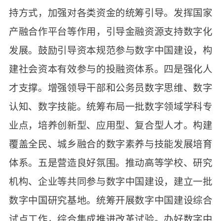
持方式，加强对各类资金的统筹引导。发挥国家
产融合作平台等作用，引导金融资源支持数字化
发展。鼓励引导资本规范参与数字中国建设，构
建社会资本有效参与的投融资体系。四是强化人
才支撑。增强领导干部和公务员数字思维、数字
认知、数字技能。统筹布局一批数字领域学科专
业点，培养创新型、应用型、复合型人才。构建
覆盖全民、城乡融合的数字素养与技能发展培育
体系。五是营造良好氛围。推动高等学校、研究
机构、企业等共同参与数字中国建设，建立一批
数字中国研究基地。统筹开展数字中国建设综合
试点工作，综合集成推进改革试验。办好数字中