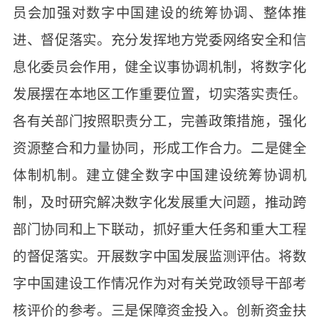
员会加强对数字中国建设的统筹协调、整体推
进、督促落实。充分发挥地方党委网络安全和信
息化委员会作用，健全议事协调机制，将数字化
发展摆在本地区工作重要位置，切实落实责任。
各有关部门按照职责分工，完善政策措施，强化
资源整合和力量协同，形成工作合力。二是健全
体制机制。建立健全数字中国建设统筹协调机
制，及时研究解决数字化发展重大问题，推动跨
部门协同和上下联动，抓好重大任务和重大工程
的督促落实。开展数字中国发展监测评估。将数
字中国建设工作情况作为对有关党政领导干部考
核评价的参考。三是保障资金投入。创新资金扶