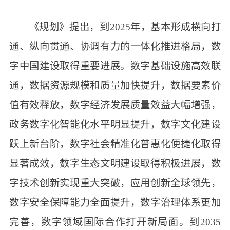
《规划》提出，到2025年，基本形成横向打
通、纵向贯通、协调有力的一体化推进格局，数
字中国建设取得重要进展。数字基础设施高效联
通，数据资源规模和质量加快提升，数据要素价
值有效释放，数字经济发展质量效益大幅增强，
政务数字化智能化水平明显提升，数字文化建设
跃上新台阶，数字社会精准化普惠化便捷化取得
显著成效，数字生态文明建设取得积极进展，数
字技术创新实现重大突破，应用创新全球领先，
数字安全保障能力全面提升，数字治理体系更加
完善，数字领域国际合作打开新局面。到2035