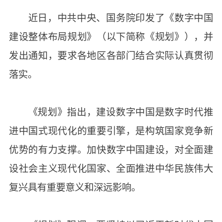
近日，中共中央、国务院印发了《数字中国
建设整体布局规划》（以下简称《规划》），并
发出通知，要求各地区各部门结合实际认真贯彻
落实。
《规划》指出，建设数字中国是数字时代推
进中国式现代化的重要引擎，是构筑国家竞争新
优势的有力支撑。加快数字中国建设，对全面建
设社会主义现代化国家、全面推进中华民族伟大
复兴具有重要意义和深远影响。