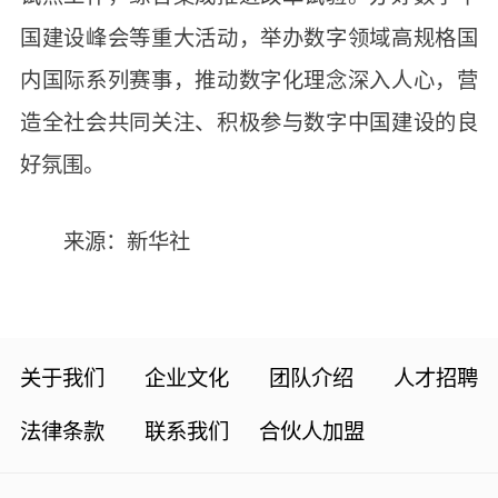
国建设峰会等重大活动，举办数字领域高规格国
内国际系列赛事，推动数字化理念深入人心，营
造全社会共同关注、积极参与数字中国建设的良
好氛围。
来源：新华社
关于我们
企业文化
团队介绍
人才招聘
法律条款
联系我们
合伙人加盟