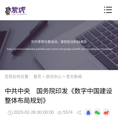
您现在的位置：
首页
>
资讯中心
>
官方新闻
中共中央 国务院印发《数字中国建设
整体布局规划》
2023-02-28 00:00:00
5574