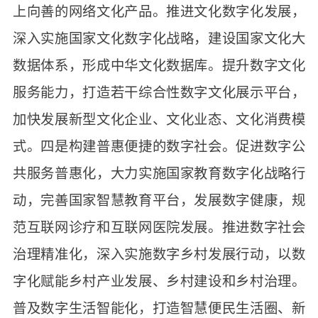
上向善的网络文化产品。推进文化数字化发展，
深入实施国家文化数字化战略，建设国家文化大
数据体系，形成中华文化数据库。提升数字文化
服务能力，打造若干综合性数字文化展示平台，
加快发展新型文化企业、文化业态、文化消费模
式。四是构建普惠便捷的数字社会。促进数字公
共服务普惠化，大力实施国家教育数字化战略行
动，完善国家智慧教育平台，发展数字健康，规
范互联网诊疗和互联网医院发展。推进数字社会
治理精准化，深入实施数字乡村发展行动，以数
字化赋能乡村产业发展、乡村建设和乡村治理。
普及数字生活智能化，打造智慧便民生活圈、新