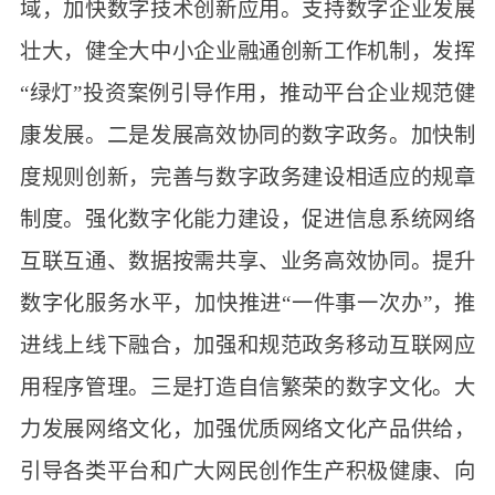
域，加快数字技术创新应用。支持数字企业发展
壮大，健全大中小企业融通创新工作机制，发挥
“绿灯”投资案例引导作用，推动平台企业规范健
康发展。二是发展高效协同的数字政务。加快制
度规则创新，完善与数字政务建设相适应的规章
制度。强化数字化能力建设，促进信息系统网络
互联互通、数据按需共享、业务高效协同。提升
数字化服务水平，加快推进“一件事一次办”，推
进线上线下融合，加强和规范政务移动互联网应
用程序管理。三是打造自信繁荣的数字文化。大
力发展网络文化，加强优质网络文化产品供给，
引导各类平台和广大网民创作生产积极健康、向