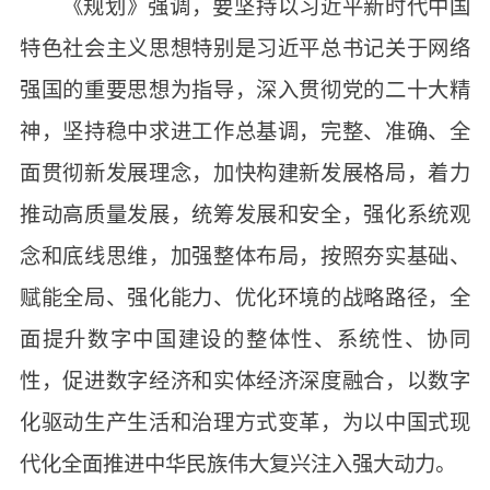
《规划》强调，要坚持以习近平新时代中国
特色社会主义思想特别是习近平总书记关于网络
强国的重要思想为指导，深入贯彻党的二十大精
神，坚持稳中求进工作总基调，完整、准确、全
面贯彻新发展理念，加快构建新发展格局，着力
推动高质量发展，统筹发展和安全，强化系统观
念和底线思维，加强整体布局，按照夯实基础、
赋能全局、强化能力、优化环境的战略路径，全
面提升数字中国建设的整体性、系统性、协同
性，促进数字经济和实体经济深度融合，以数字
化驱动生产生活和治理方式变革，为以中国式现
代化全面推进中华民族伟大复兴注入强大动力。