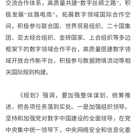
交流合作体系，高质量共建“数字丝绸之路”，积
极发展“丝路电商”。拓展数字领域国际合作空
间，积极参与联合国、世界贸易组织、二十国集
团、亚太经合组织、金砖国家、上合组织等多边
框架下的数字领域合作平台，高质量搭建数字领
域开放合作新平台，积极参与数据跨境流动等相
关国际规则构建。
《规划》强调，要加强整体谋划、统筹推
进，把各项任务落到实处。一是加强组织领导。
坚持和加强党对数字中国建设的全面领导，在党
中央集中统一领导下，中央网络安全和信息化委