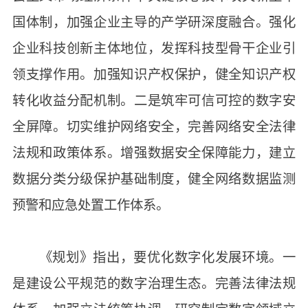
国体制，加强企业主导的产学研深度融合。强化
企业科技创新主体地位，发挥科技型骨干企业引
领支撑作用。加强知识产权保护，健全知识产权
转化收益分配机制。二是筑牢可信可控的数字安
全屏障。切实维护网络安全，完善网络安全法律
法规和政策体系。增强数据安全保障能力，建立
数据分类分级保护基础制度，健全网络数据监测
预警和应急处置工作体系。
《规划》指出，要优化数字化发展环境。一
是建设公平规范的数字治理生态。完善法律法规