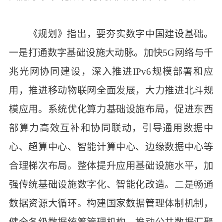
《规划》指出，要夯实数字中国建设基础。
一是打通数字基础设施大动脉。加快5G网络与千
兆光网协同建设，深入推进IPv6规模部署和应
用，推进移动物联网全面发展，大力推进北斗规
模应用。系统优化算力基础设施布局，促进东西
部算力高效互补和协同联动，引导通用数据中
心、超算中心、智能计算中心、边缘数据中心等
合理梯次布局。整体提升应用基础设施水平，加
强传统基础设施数字化、智能化改造。二是畅通
数据资源大循环。构建国家数据管理体制机制，