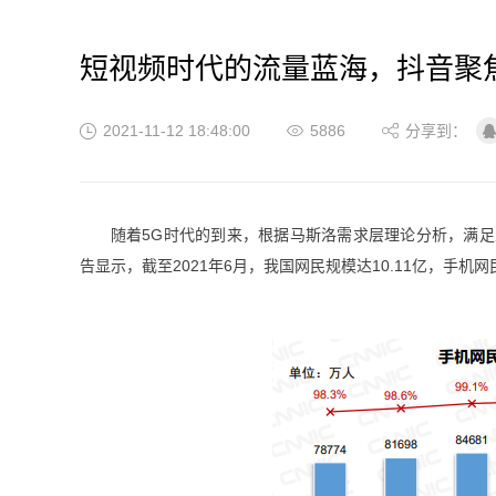
短视频时代的流量蓝海，抖音聚
2021-11-12 18:48:00
5886
分享到：
随着5G时代的到来，根据马斯洛需求层理论分析，满足
告显示，截至2021年6月，我国网民规模达10.11亿，手机网