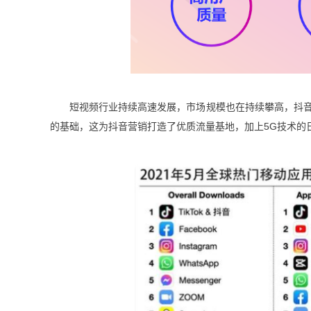
短视频行业持续高速发展，市场规模也在持续攀高，抖音
的基础，这为
抖音营销
打造了优质流量基地，加上5G技术的