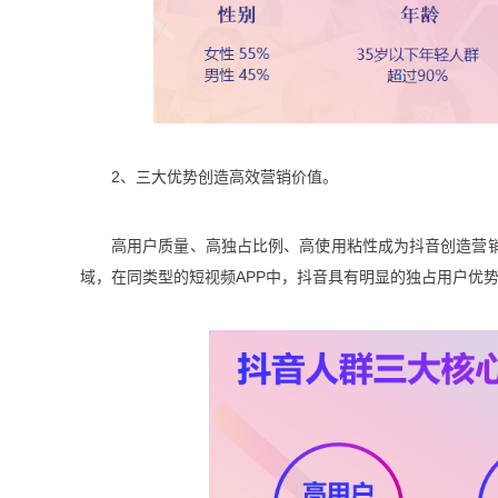
2、三大优势创造高效营销价值。
高用户质量、高独占比例、高使用粘性成为抖音创造营
域，在同类型的短视频APP中，抖音具有明显的独占用户优