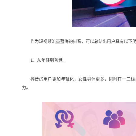
作为短视频流量蓝海的抖音，可以总结出用户具有以下
1、从年轻到普世。
抖音的用户更加年轻化，女性群体更多，同时在一二线
力。