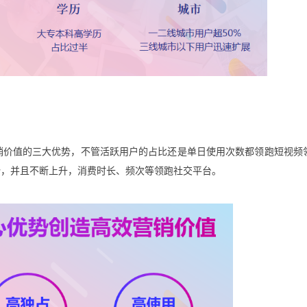
销价值的三大优势，不管活跃用户的占比还是单日使用次数都领跑短视频
势，并且不断上升，消费时长、频次等领跑社交平台。