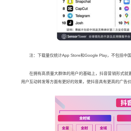
注：下载量仅统计App Store和Google Play，不
在拥有高质量大群体的用户的基础上，抖音营销形式就更
用户互动转发等方面有更好的效果，使抖音具有更高的广告