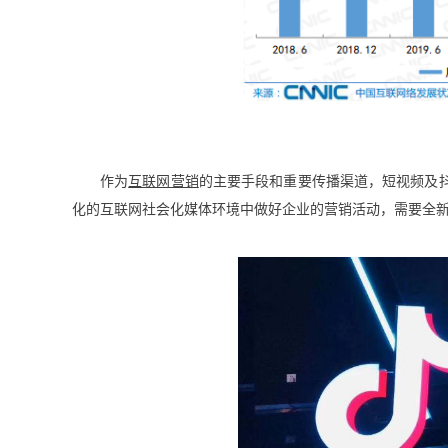
作为
互联网营销
的主要手段和重要传播渠道，短视频及
化的互联网社会化媒体环境中做好企业的营销活动，需要全新