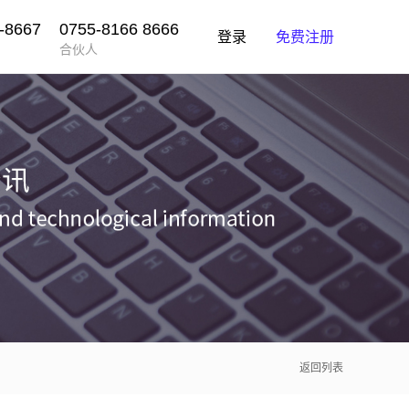
-8667
0755-8166 8666
登录
免费注册
合伙人
返回列表