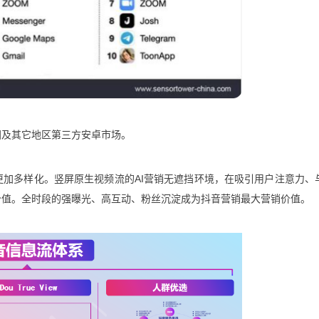
包括中国及其它地区第三方安卓市场。
加多样化。竖屏原生视频流的AI营销无遮挡环境，在吸引用户注意力、
价值。全时段的强曝光、高互动、粉丝沉淀成为抖音营销最大营销价值。