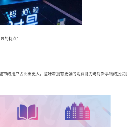
明显的特点：
城市的用户占比重更大，意味着拥有更强的消费能力与对新事物的接受