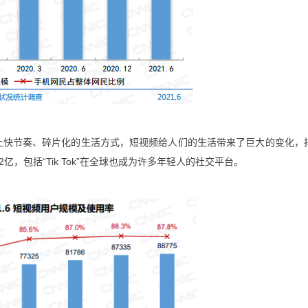
上快节奏、碎片化的生活方式，短视频给人们的生活带来了巨大的变化，
亿，包括“Tik Tok”在全球也成为许多年轻人的社交平台。