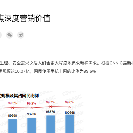
焦深度营销价值
生理、安全需求之后人们会更大程度地追求精神需求。根据CNNIC最新
民规模达10.07亿，网民使用手机上网的比例为99.6%。