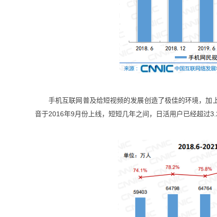
手机互联网普及给短视频的发展创造了极佳的环境，加
音于2016年9月份上线，短短几年之间，日活用户已经超过3.2