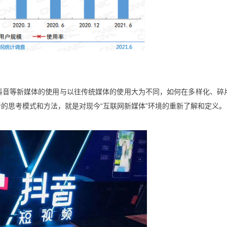
抖音等新媒体的使用与以往传统媒体的使用大为不同，如何在多样化、碎
的思考模式和方法，就是对现今“互联网新媒体”环境的重新了解和定义。