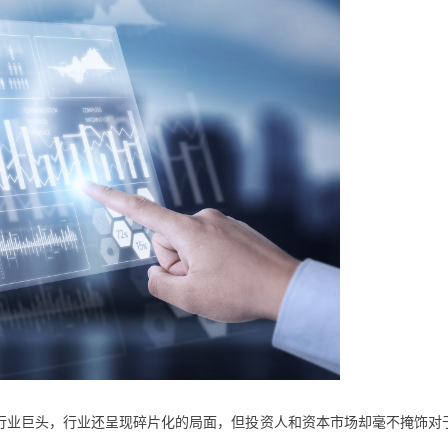
行业巨头，行业还呈现碎片化的局面，但投资人和资本市场却毫不掩饰对