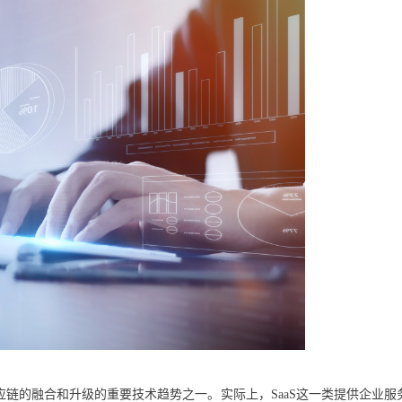
应链的融合和升级的重要技术趋势之一。实际上，SaaS这一类提供企业服