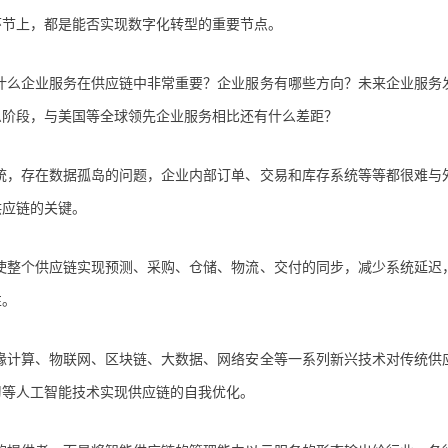
环节上，都是能否实现数字化转型的重要节点。
什么企业服务在供应链中非常重要？企业服务有哪些方向？未来企业服务
么阶段，与美国等全球领先企业服务相比还有什么差距？
统，存在数据孤岛的问题，企业内部订单、交易和库存系统等等都很难与
供应链的关键。
使整个供应链实现预测、采购、仓储、物流、交付的同步，减少系统延迟
性。
缘计算、物联网、区块链、大数据、网络安全等一系列新兴技术对传统供
习等人工智能技术实现供应链的自我优化。