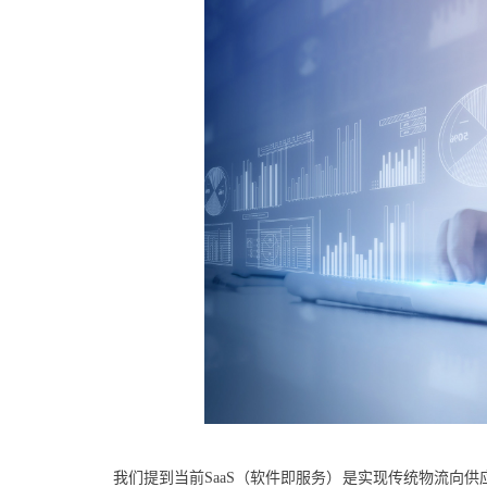
我们提到当前SaaS（软件即服务）是实现传统物流向供