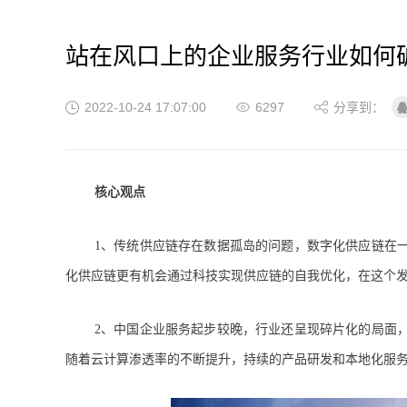
站在风口上的企业服务行业如何
2022-10-24 17:07:00
6297
分享到：
核心观点
1、传统供应链存在数据孤岛的问题，数字化供应链在
化供应链更有机会通过科技实现供应链的自我优化，在这个
2、中国企业服务起步较晚，行业还呈现碎片化的局面
随着云计算渗透率的不断提升，持续的产品研发和本地化服