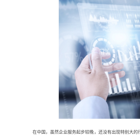
在中国，虽然企业服务起步较晚，还没有出现特别大的