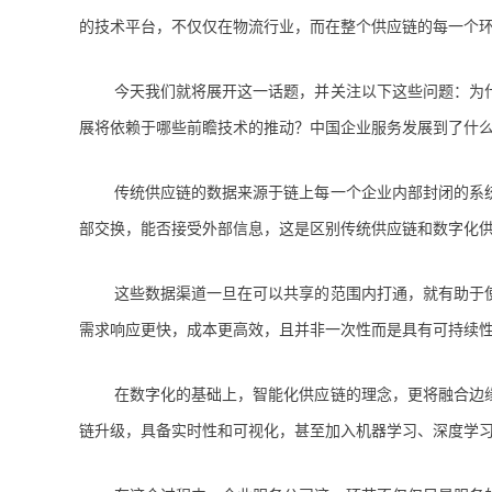
的技术平台，不仅仅在物流行业，而在整个供应链的每一个
今天我们就将展开这一话题，并关注以下这些问题：为
展将依赖于哪些前瞻技术的推动？中国企业服务发展到了什
传统供应链的数据来源于链上每一个企业内部封闭的系
部交换，能否接受外部信息，这是区别传统供应链和数字化
这些数据渠道一旦在可以共享的范围内打通，就有助于
需求响应更快，成本更高效，且并非一次性而是具有可持续
在数字化的基础上，智能化供应链的理念，更将融合边
链升级，具备实时性和可视化，甚至加入机器学习、深度学