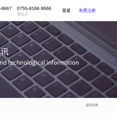
-8667
0755-8166 8666
登录
免费注册
合伙人
返回列表