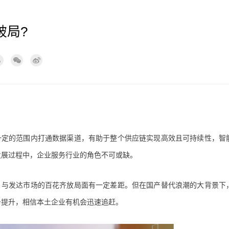
破局?
一定的范围内打通数据渠道，有助于整个供应链实现高效且可持续性，智
发展过程中，企业服务行业的角色不可或缺。
，与发达市场的百花齐放局面有一定差距。但在国产替代浪潮的大背景下
务提升，相信本土企业有机会迅速追赶。