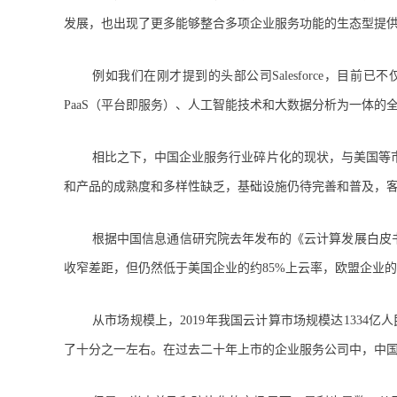
发展，也出现了更多能够整合多项企业服务功能的生态型提
例如我们在刚才提到的头部公司Salesforce，目前
PaaS（平台即服务）、人工智能技术和大数据分析为一体的
相比之下，中国企业服务行业碎片化的现状，与美国等
和产品的成熟度和多样性缺乏，基础设施仍待完善和普及，
根据中国信息通信研究院去年发布的《云计算发展白皮书
收窄差距，但仍然低于美国企业的约85%上云率，欧盟企业的
从市场规模上，2019年我国云计算市场规模达1334亿
了十分之一左右。在过去二十年上市的企业服务公司中，中