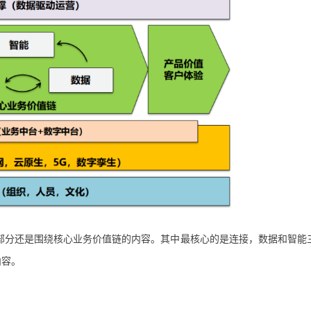
部分还是围绕核心业务价值链的内容。其中最核心的是连接，数据和智能
内容。