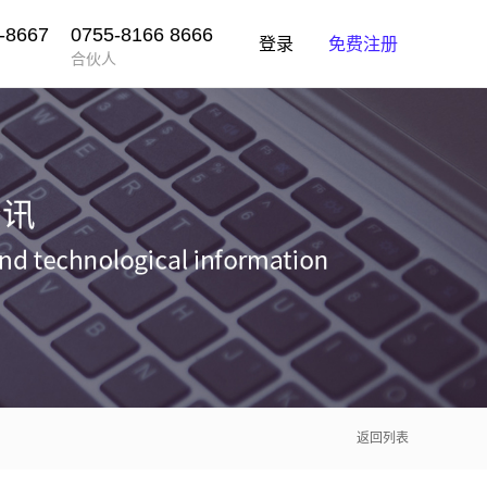
-8667
0755-8166 8666
登录
免费注册
合伙人
返回列表