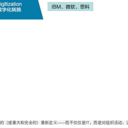
的（或重大和完全的）重新定义——而不仅仅是IT，而是对组织活动、