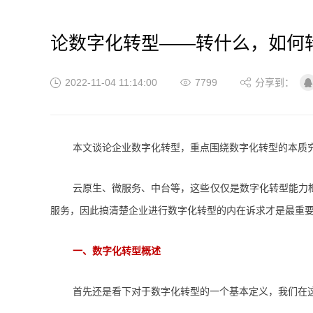
论数字化转型——转什么，如何
2022-11-04 11:14:00
7799
分享到：
本文谈论企业数字化转型，重点围绕数字化转型的本质
云原生、微服务、中台等，这些仅仅是数字化转型能力
服务，因此搞清楚企业进行数字化转型的内在诉求才是最重
一、
数字化转型概述
首先还是看下对于数字化转型的一个基本定义，我们在这