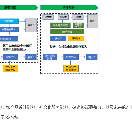
力，如产品设计能力、社会化服务能力、渠道终端覆盖力，以及未来的产
数字化本质。