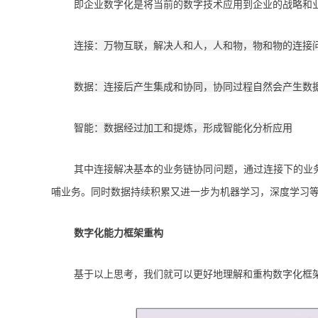
即企业数字化是将当前的数字技术应用到企业的战略和
连接：万物互联，解决人和人，人和物，物和物的连接
数据：连接后产生集成和协同，协同过程自然会产生数
智能：数据经过加工和提炼，形成智能化分析应用
其中连接解决基本的业务链协同问题，通过连接下的业
哺业务。同时数据持续积累又进一步为机器学习，深度学习
数字化能力框架重构
基于以上思考，我们就可以更好地理解和重构数字化框