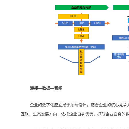
连接—数据—智能
企业的数字化应立足于顶端设计，结合企业的核心竞争
互联、生态发展方向，依托企业自身优势，抓取企业自身的