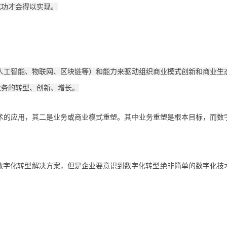
成功才会得以实现。
人工智能、物联网、区块链等）和能力来驱动组织商业模式创新和商业生
业务的转型、创新、增长。
术的应用，其二是业务或商业模式重塑。其中业务重塑是根本目标，而数
的数字化转型解决方案，但是企业要意识到数字化转型绝非简单的数字化技