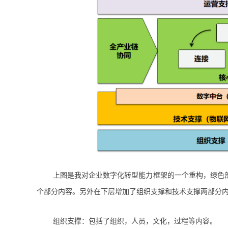
上图是我对企业数字化转型能力框架的一个重构，绿色
个部分内容。另外在下层增加了组织支撑和技术支撑两部分
组织支撑：包括了组织，人员，文化，过程等内容。