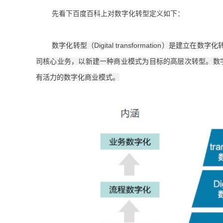
先看下百度百科上对数字化转型定义如下：
数字化转型（Digital transformation）是建立在数字化
司核心业务，以新建一种商业模式为目标的高层次转型。数字化转型Di
有活力的数字化商业模式。