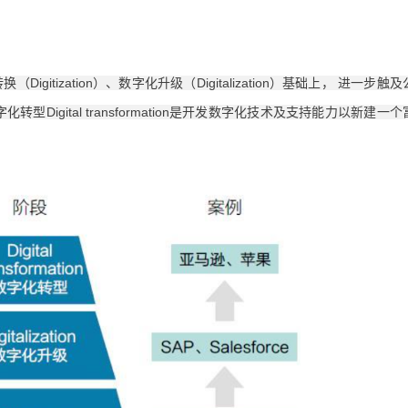
转换（Digitization）、数字化升级（Digitalization）基础上， 进一步触及
gital transformation是开发数字化技术及支持能力以新建一个