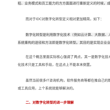
程、业务模式和员工能力的方方面面进行重新定义的时候，
而对于IDC对数字化转型定义相对更加精简，如下：
数字化转型是利用数字化技术（例如云计算、大数据、
系统重构的途径和方法即是数字化转型。其目的是实现企业
在这个概念里面实际核心强调了两点，其一是数字化技
化技术只是工具和手段，在这点上不能本末倒置。
虽然当前很多IT咨询机构，软件服务商等都在推自己
或工具应用，上个系统就能够解决的。
二、
对数字化转型的进一步理解