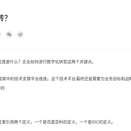
转？
究竟是什么？企业如何进行数字化转型这两个关键点。
框架中的技术支撑平台底座。这个技术平台最终还是需要为业务目标和战
要的
里引用两个定义，一个是百度百科的定义，一个是IDC的定义。