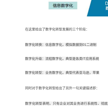
在这里给出了数字化转型发展的三个阶段：
数字化转换：信息数字化，模拟数据到01二进制
数字化升级：流程数字化，典型是各类IT应用系统
数字化转型：业务数字化，典型代表亚马逊，苹果
同时对于数字化转型给出了另外一句关键描述即：
数字化转型表明，只有企业对其业务进行系统性、彻底