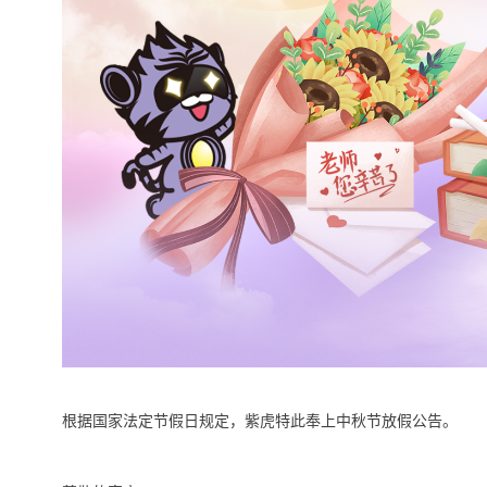
根据国家法定节假日规定，紫虎特此奉上中秋节放假公告。