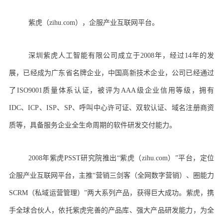
紫虎（zihu.com），企服产业互联网平台。
深圳紫虎人工智能有限公司成立于2008年，经过14年的发
展，已经成为广东省名牌企业，中国高新技术企业，公司已经通过
了ISO9001质量体系认证，被评为AAA级企业信用等级，拥有
IDC、ICP、ISP、SP、呼叫中心许可证、双软认证、域名注册商资
质等，具备服务企业全生命周期的软件研发交付能力。
2008年紫虎PSST研究院推出“紫虎（zihu.com）”平台，定位
企服产业互联网平台，主推“营销三剑客（全网数字营销）、圈能力
SCRM（私域运营管理）”两大系列产品，获得巨大成功。紫虎，携
手全球合伙人，依托紫虎完善的产品库、强大产品研发能力，为全