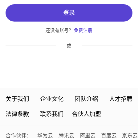
还没有账号？
免费注册
或
关于我们
企业文化
团队介绍
人才招聘
法律条款
联系我们
合伙人加盟
合作伙伴：
华为云
腾讯云
阿里云
百度云
京东云