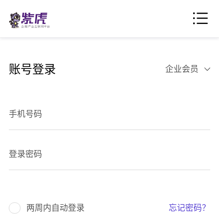
账号登录
企业会员
手机号码
登录密码
两周内自动登录
忘记密码？