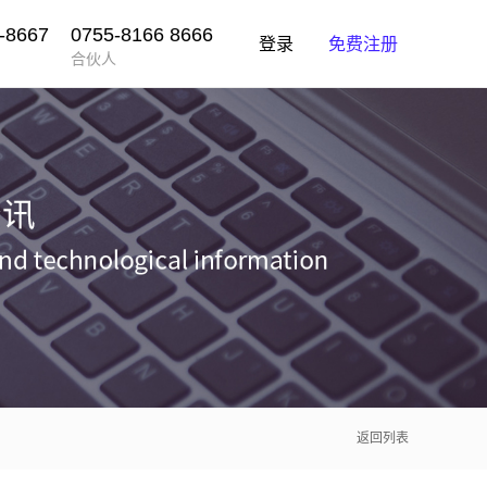
-8667
0755-8166 8666
登录
免费注册
合伙人
返回列表