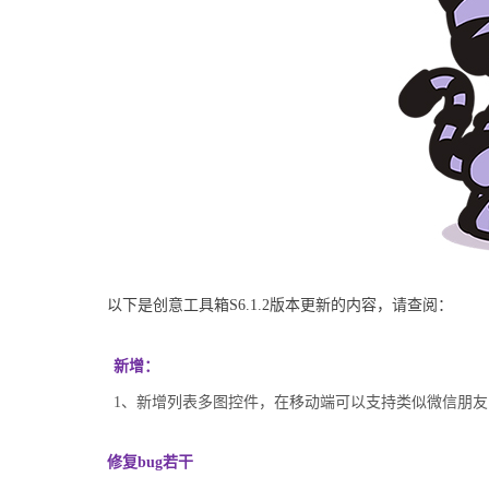
以下是创意工具箱S6.1.2版本更新的内容，请查阅：
新增：
1、新增列表多图控件，在移动端可以支持类似微信朋
修复bug若干