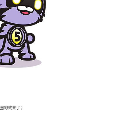
友圈的效果了；