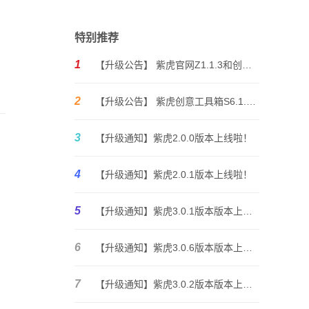
特别推荐
1
【升级公告】 紫虎官网Z1.1.3和创意工具箱S6.0.7版本上线啦！
2
【升级公告】 紫虎创意工具箱S6.1.0版本上线啦！
3
【升级通知】紫虎2.0.0版本上线啦！
4
【升级通知】紫虎2.0.1版本上线啦！
5
【升级通知】紫虎3.0.1版本版本上线啦！
6
【升级通知】紫虎3.0.6版本版本上线啦！
7
【升级通知】紫虎3.0.2版本版本上线啦！