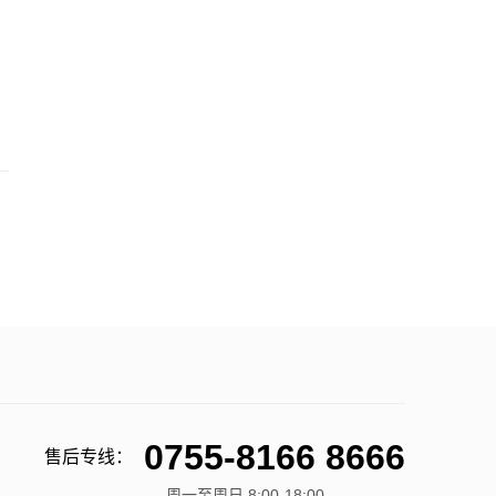
0755-8166 8666
售后专线：
周一至周日 8:00-18:00