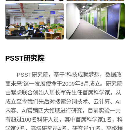
PSST研究院
PSST研究院，基于“科技成就梦想，数据改
变未来”这一发展使命于2009年8月成立。研究院
由紫虎联合创始人周长军先生任首席科学家，从
成立至今我们先后对搜索分词技术、云计算、AI
内容、AI营销四大领域进行研究，目前实验一共
有超过100名科研人员，其中首席科学家1名，科
学家2名，高级研究员4名，研究员11名，高级程