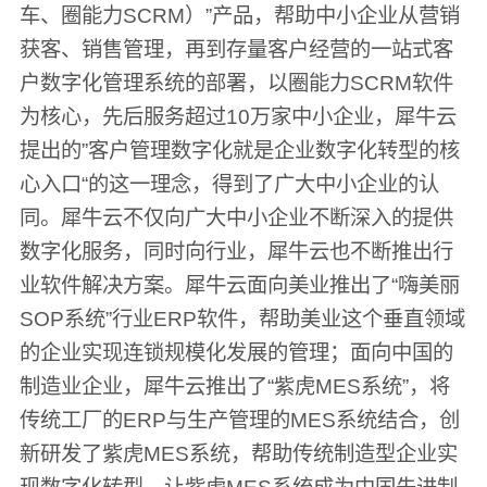
车、圈能力SCRM）”产品，帮助中小企业从营销
获客、销售管理，再到存量客户经营的一站式客
户数字化管理系统的部署，以圈能力SCRM软件
为核心，先后服务超过10万家中小企业，犀牛云
提出的”客户管理数字化就是企业数字化转型的核
心入口“的这一理念，得到了广大中小企业的认
同。犀牛云不仅向广大中小企业不断深入的提供
数字化服务，同时向行业，犀牛云也不断推出行
业软件解决方案。犀牛云面向美业推出了“嗨美丽
SOP系统”行业ERP软件，帮助美业这个垂直领域
的企业实现连锁规模化发展的管理；面向中国的
制造业企业，犀牛云推出了“紫虎MES系统”，将
传统工厂的ERP与生产管理的MES系统结合，创
新研发了紫虎MES系统，帮助传统制造型企业实
现数字化转型，让紫虎MES系统成为中国先进制