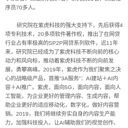
序员70多人。
研究院在紫虎科技的强大支持下，先后获得4
项专利技术，20多项软件著作权，推出了在网贷
行业占有率极高的SP2P网贷系列软件，近11年
来，研究院已经成为了紫虎科技不断向前的核心
动力和风向标，推动着紫虎科技不断的向前发
展，勇攀高峰。2019年，紫虎作为我们聚焦之决
心的战略级产品，首推“3A服务”：AI建站＋AI内
容＋AI推广。紫虎，面向5G，面向内容，面向人
工智能，为企业更好的管理内容、生成内容，帮
助企业更好的适应移动化，数字化，做好内容营
销。2019，我们将继续夯实自身的内容生产能
力，加强科技投入，让AI辅助我们的视觉创作、