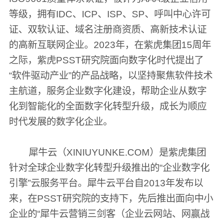
等级，拥有IDC、ICP、ISP、SP、呼叫中心许可
证、双软认证、域名注册商资质、高新技术认证
的高新互联网企业。2023年，在紫虎集团15周年
之际，紫虎PSST研究院面向数字化时代提出了
“软件驱动产业”的产品战略，以坚持聚焦软件技术
主航道，服务企业数字化建设，帮助企业从数字
化到智能化的全面数字化转型升级，成长为顺应
时代发展的数字化企业。
犀牛云（XINIUYUNKE.COM）是紫虎集团
针对全球企业数字化转型升级推出的“企业数字化
引擎”云服务平台。犀牛云平台自2013年发布以
来，在PSST研究院的支持下，先后推出面向中小
企业的“犀牛云营销三剑客（企业云网站、网赢战