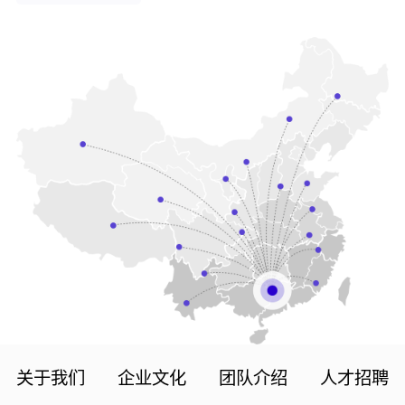
关于我们
企业文化
团队介绍
人才招聘