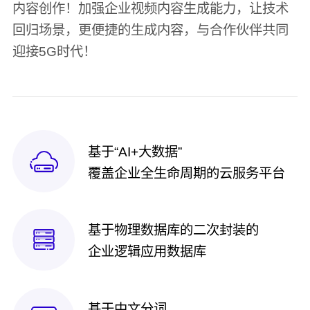
内容创作！加强企业视频内容生成能力，让技术
回归场景，更便捷的生成内容，与合作伙伴共同
迎接5G时代！
基于“AI+大数据”
覆盖企业全生命周期的云服务平台
基于物理数据库的二次封装的
企业逻辑应用数据库
基于中文分词