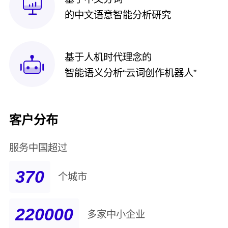
的中文语意智能分析研究
基于人机时代理念的
智能语义分析“云词创作机器人”
客户分布
服务中国超过
370
个城市
220000
多家中小企业