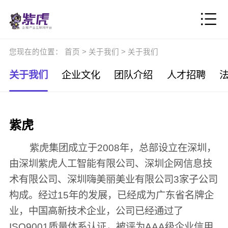
您现在的位置：
首页
>
关于我们
>
关于我们
关于我们
企业文化
团队介绍
人才招聘
紫虎
紫虎集团成立于2008年，总部设立在深圳，
由深圳紫虎人工智能有限公司、深圳企网信息技
术有限公司、深圳嗨美丽美业有限公司3家子公司
构成。经过15年的发展，已经成为广东省名牌企
业，中国高新技术企业，公司已经通过了
ISO9001质量体系认证，被评为AAA级企业信用