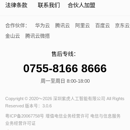
法律条款
联系我们
合伙人加盟
合作伙伴：
华为云
腾讯云
阿里云
百度云
京东云
金山云
腾讯云微搭
售后专线：
0755-8166 8666
周一至周日 8:00-18:00
Copyright © 2020～2026 深圳紫虎人工智能有限公司 All Rights
Reserved 版本号：3.0.6
粤ICP备20067758号
增值电信业务经营许可 电信与信息服务
业务经营许可证